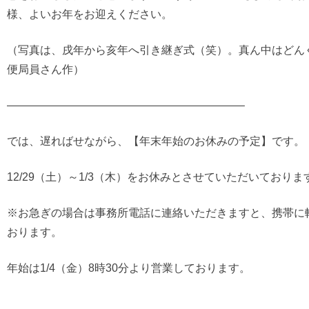
様、よいお年をお迎えください。
（写真は、戌年から亥年へ引き継ぎ式（笑）。真ん中はどん
便局員さん作）
—————————————————————–
では、遅ればせながら、【年末年始のお休みの予定】です。
12/29（土）～1/3（木）をお休みとさせていただいておりま
※お急ぎの場合は事務所電話に連絡いただきますと、携帯に
おります。
年始は1/4（金）8時30分より営業しております。