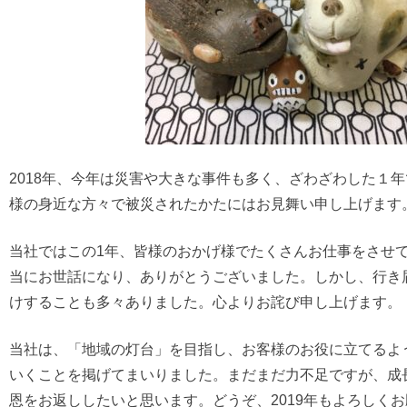
2018年、今年は災害や大きな事件も多く、ざわざわした１
様の身近な方々で被災されたかたにはお見舞い申し上げます
当社ではこの1年、皆様のおかげ様でたくさんお仕事をさせ
当にお世話になり、ありがとうございました。しかし、行き
けすることも多々ありました。心よりお詫び申し上げます。
当社は、「地域の灯台」を目指し、お客様のお役に立てるよ
いくことを掲げてまいりました。まだまだ力不足ですが、成
恩をお返ししたいと思います。どうぞ、2019年もよろしく